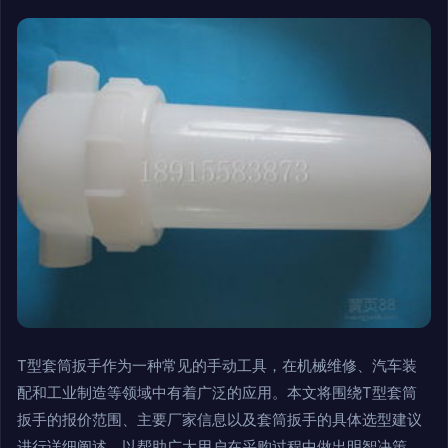
T型套筒扳手作为一种常见的手动工具，在机械维修、汽车装
配和工业制造等领域中有着广泛的应用。本文将围绕T型套筒
扳手的报价范围、主要厂家信息以及套筒扳手的具体选型建议
进行详细阐述，以帮助广大用户在采购过程中做出明智决策。