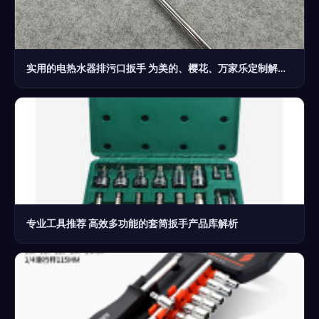
实用的电热水器排污口扳手 为美的、樱花、万家乐定制解决方案
专业工具推荐 高效多功能的套筒扳手产品库解析