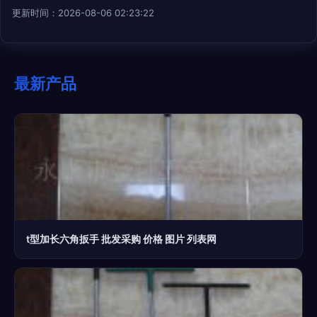
更新时间：2026-08-06 02:23:22
最新产品
t型加长六角扳手 批发采购 价格 图片 列表网