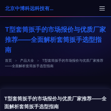
北京中博科远科技有限公司
T型套筒扳手的市场报价与优质厂家
推荐——全面解析套筒扳手选型指
南
首页
>
产品大全
>
T型套筒扳手的市场报价与优质厂家推荐
——全面解析套筒扳手选型指南
T型套筒扳手的市场报价与优质厂家推荐——全
面解析套筒扳手选型指南