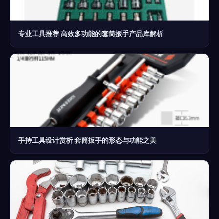
专业工具推荐 高效多功能的套筒扳手产品库解析
手持工具设计赏析 套筒扳手的形态与功能之美