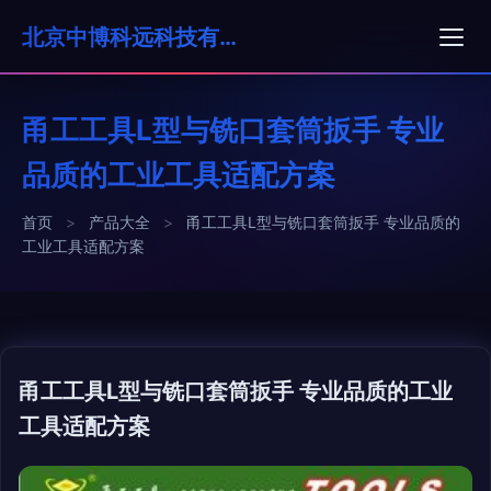
北京中博科远科技有限公司
甬工工具L型与铣口套筒扳手 专业
品质的工业工具适配方案
首页
>
产品大全
>
甬工工具L型与铣口套筒扳手 专业品质的
工业工具适配方案
甬工工具L型与铣口套筒扳手 专业品质的工业
工具适配方案