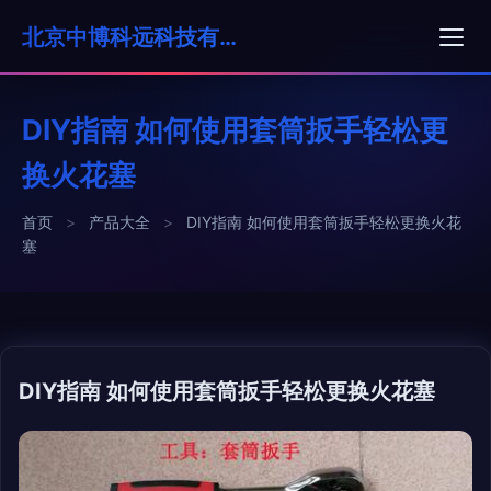
北京中博科远科技有限公司
DIY指南 如何使用套筒扳手轻松更
换火花塞
首页
>
产品大全
>
DIY指南 如何使用套筒扳手轻松更换火花
塞
DIY指南 如何使用套筒扳手轻松更换火花塞