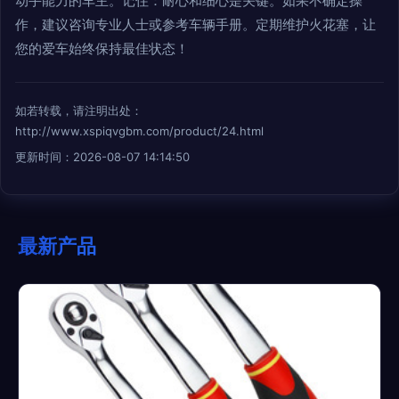
动手能力的车主。记住：耐心和细心是关键。如果不确定操
作，建议咨询专业人士或参考车辆手册。定期维护火花塞，让
您的爱车始终保持最佳状态！
如若转载，请注明出处：
http://www.xspiqvgbm.com/product/24.html
更新时间：2026-08-07 14:14:50
最新产品