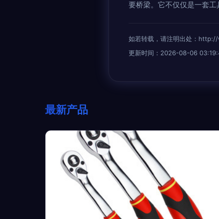
要桥梁。它不仅仅是一套工
如若转载，请注明出处：http://www.
更新时间：2026-08-06 03:19:
最新产品