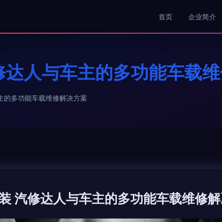
首页
企业简介
修达人与车主的多功能车载
主的多功能车载维修解决方案
装 汽修达人与车主的多功能车载维修解