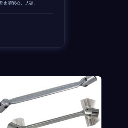
都更加安心、从容。