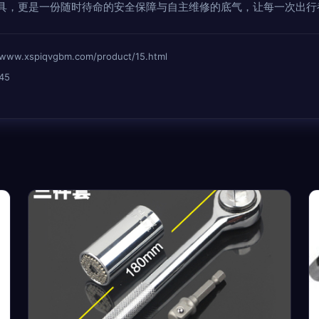
具，更是一份随时待命的安全保障与自主维修的底气，让每一次出行
xspiqvgbm.com/product/15.html
45