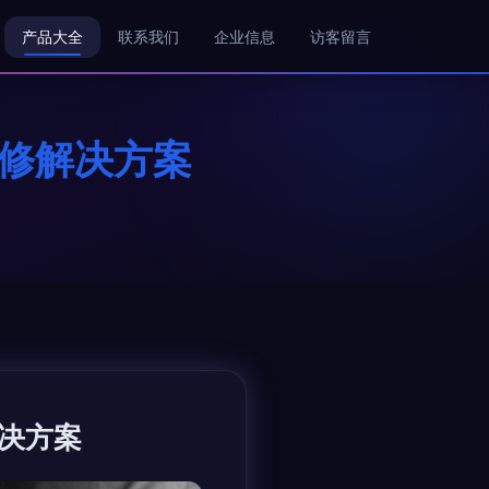
产品大全
联系我们
企业信息
访客留言
维修解决方案
决方案