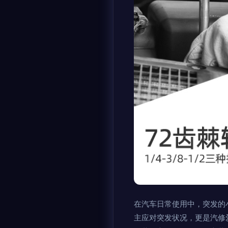
在汽车日常使用中，突发的
主应对突发状况，更是汽修