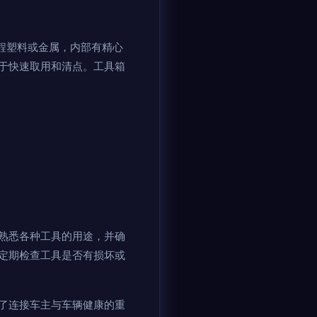
程塑料或金属，内部有精心
于快速取用和清点。工具箱
熟悉各种工具的用途，并确
定期检查工具是否有损坏或
了连接车主与车辆健康的重